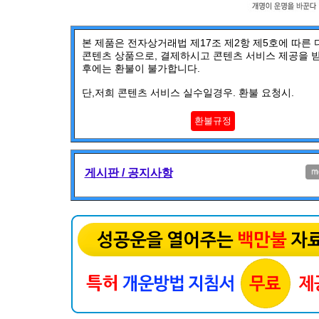
본 제품은 전자상거래법 제17조 제2항 제5호에 따른
콘텐츠 상품으로, 결제하시고 콘텐츠 서비스 제공을 
후에는 환불이 불가합니다.
단,저희 콘텐츠 서비스 실수일경우. 환불 요청시.
환불규정
게시판 / 공지사항