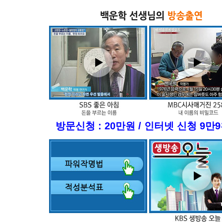
방문신청 : 20만원 / 인터넷 신청 9만