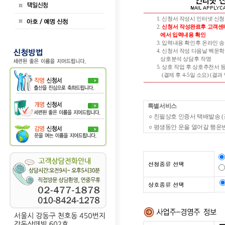
1. 신청서 작성시 인터넷 신청
2.
신청서 작성완료후 고객센
에서 입력내용 확인
3. 입력내용 확인후 온라인 
4. 신청서 작성 다음날 백운
상호분석 상담후 작명
5. 상호 작업 후 상호추천서 
(결제 후 4-5일 소요) (결과
특별서비스
○ 친필상호 인증서 택배발송 (
○ 평생동안 운을 열어갈 행운