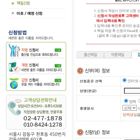
1. 신청서 작성시 인터넷 신청 선
2.
신청서 작성완료후 고객센터
에서 입력내용 확인
3. 입력내용 확인후 온라인 송금
4. 택일 작업 후 신청자 Email로
(결제 후 다음날) (결과 받은 후
인터넷 
양력
양력생일