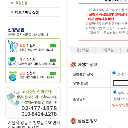
1. 신청서 작성시 인터넷 신청 선
2.
신청서 작성완료후 고객센터
에서 입력내용 확인
3. 입력내용 확인후 온라인 송금
4. 택일 작업 후 신청자 Email로
(결제 후 다음날) (결과 받은 후
인터넷 
양력
양력생일