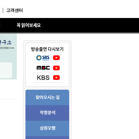
고객센터
청