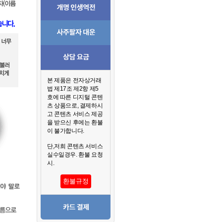
본 제품은 전자상거래
법 제17조 제2항 제5
호에 따른 디지털 콘텐
츠 상품으로, 결제하시
고 콘텐츠 서비스 제공
을 받으신 후에는 환불
이 불가합니다.
단,저희 콘텐츠 서비스
실수일경우. 환불 요청
시.
환불규정